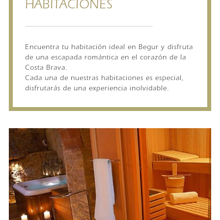
HABITACIONES
Encuentra tu habitación ideal en Begur y disfruta
de una escapada romántica en el corazón de la
Costa Brava.
Cada una de nuestras habitaciones es especial,
disfrutarás de una experiencia inolvidable.