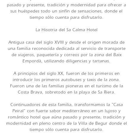
pasado y presente, tradición y modernidad para ofrecer a
sus huéspedes todo un sinfín de sensaciones, donde el
tiempo sólo cuenta para disfrutarlo.
La Hisotria del Sa Calma Hotel
Antigua casa del siglo XVIII y desde el origen morada de
una familia reconocida dedicada al servicio de transporte
de viajeros, paquetería y correos por la zona del Baix
Empordà, utilizando diligencias y tartanas.
A principios del siglo XX, fueron de los primeros en
introducir los primeros autobuses y taxis de la zona.
Fueron una de las familias pioneras en el turismo de la
Costa Brava, sobretodo en la playa de Sa Riera.
Continuadores de esta familia, transformamos la “Casa
Peiral” con fuerte sabor mediterráneo en un lujoso y
romántico hotel que aúna pasado y presente, tradición y
modernidad en pleno centro de la Villa de Begur donde el
tiempo sólo cuenta para disfrutarlo.