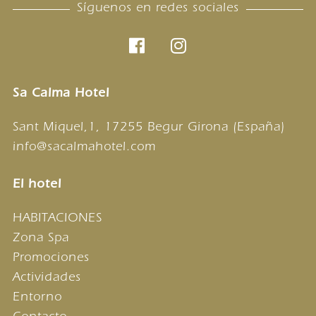
Síguenos en redes sociales
Sa Calma Hotel
Sant Miquel,1, 17255 Begur Girona (España)
info@sacalmahotel.com
El hotel
HABITACIONES
Zona Spa
Promociones
Actividades
Entorno