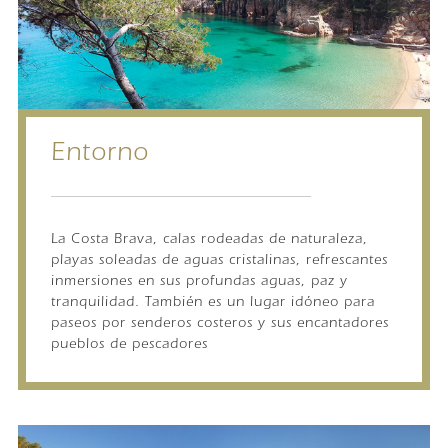
Entorno
La Costa Brava, calas rodeadas de naturaleza,
playas soleadas de aguas cristalinas, refrescantes
inmersiones en sus profundas aguas, paz y
tranquilidad. También es un lugar idóneo para
paseos por senderos costeros y sus encantadores
pueblos de pescadores