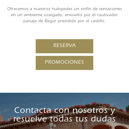
Ofrecemos a nuestros huéspedes un sinfín de sensaciones
en un ambiente sosegado, envuelto por el cautivador
paisaje de Begur presidido por el castillo.
RESERVA
PROMOCIONES
Contacta con nosotros y
resuelve todas tus dudas