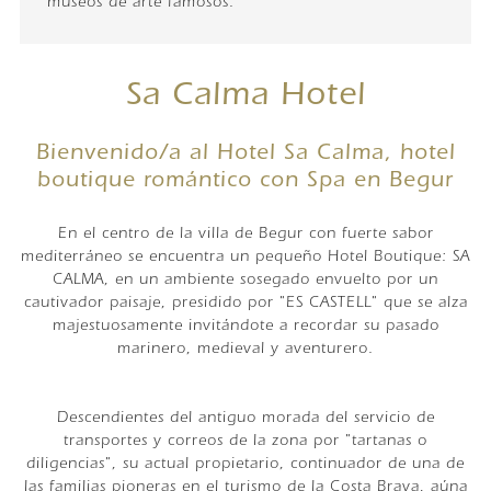
museos de arte famosos.
Sa Calma Hotel
Bienvenido/a al Hotel Sa Calma, hotel
boutique romántico con Spa en Begur
En el centro de la villa de Begur con fuerte sabor
mediterráneo se encuentra un pequeño Hotel Boutique: SA
CALMA, en un ambiente sosegado envuelto por un
cautivador paisaje, presidido por "ES CASTELL" que se alza
majestuosamente invitándote a recordar su pasado
marinero, medieval y aventurero.
Descendientes del antiguo morada del servicio de
transportes y correos de la zona por "tartanas o
diligencias", su actual propietario, continuador de una de
las familias pioneras en el turismo de la Costa Brava, aúna