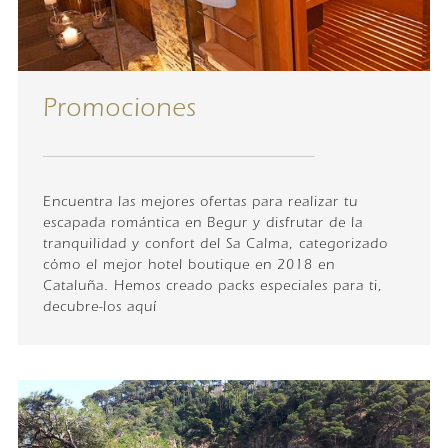
Promociones
Encuentra las mejores ofertas para realizar tu
escapada romántica en Begur y disfrutar de la
tranquilidad y confort del Sa Calma, categorizado
cómo el mejor hotel boutique en 2018 en
Cataluña. Hemos creado packs especiales para ti,
decubre-los aquí