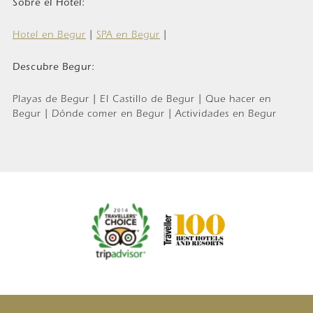
Sobre el Hotel:
Hotel en Begur
|
SPA en Begur
|
Descubre Begur:
Playas de Begur | El Castillo de Begur | Que hacer en
Begur | Dónde comer en Begur | Actividades en Begur