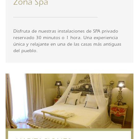
Zona Spa
Disfruta de nuestras instalaciones de SPA privado
reservado 30 minutos o 1 hora. Una experiencia
única y relajante en una de las casas más antiguas
del pueblo.