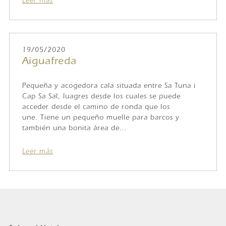
Leer más
19/05/2020
Aiguafreda
Pequeña y acogedora cala situada entre Sa Tuna i
Cap Sa Sal, luagres desde los cuales se puede
acceder desde el camino de ronda que los
une. Tiene un pequeño muelle para barcos y
también una bonita área de...
Leer más