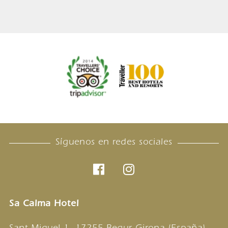
Síguenos en redes sociales
Sa Calma Hotel