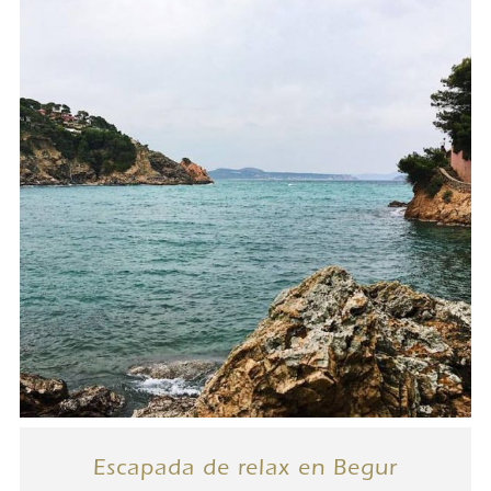
Escapada de relax en Begur