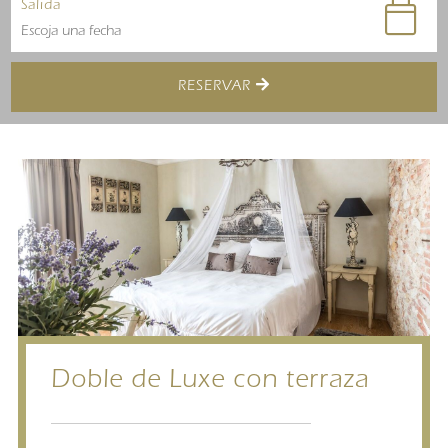
Salida
RESERVAR
Doble de Luxe con terraza