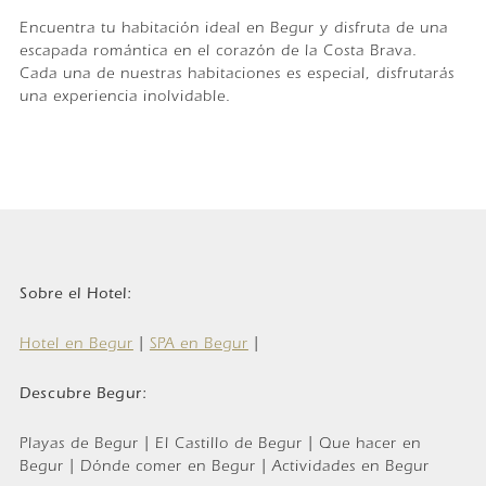
Encuentra tu habitación ideal en Begur y disfruta de una
escapada romántica en el corazón de la Costa Brava.
Cada una de nuestras habitaciones es especial, disfrutarás
una experiencia inolvidable.
Sobre el Hotel:
Hotel en Begur
|
SPA en Begur
|
Descubre Begur:
Playas de Begur | El Castillo de Begur | Que hacer en
Begur | Dónde comer en Begur | Actividades en Begur