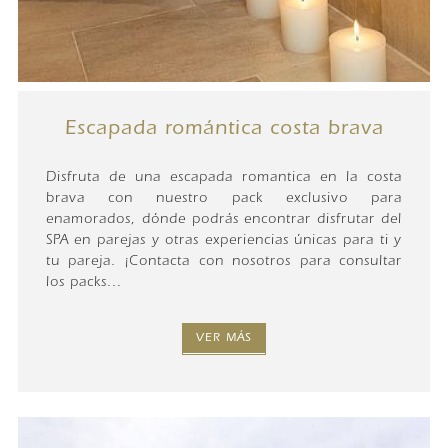
Escapada romántica costa brava
Disfruta de una escapada romantica en la costa
brava con nuestro pack exclusivo para
enamorados, dónde podrás encontrar disfrutar del
SPA en parejas y otras experiencias únicas para ti y
tu pareja. ¡Contacta con nosotros para consultar
los packs...
VER MÁS