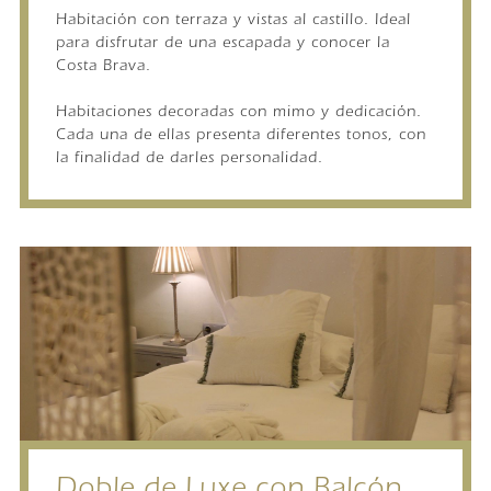
Habitación con terraza y vistas al castillo. Ideal
para disfrutar de una escapada y conocer la
Costa Brava.
Habitaciones decoradas con mimo y dedicación.
Cada una de ellas presenta diferentes tonos, con
la finalidad de darles personalidad.