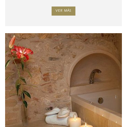
VER MÁS