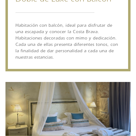
Doble de Luxe con Balcón
Habitación con balcón, ideal para disfrutar de
una escapada y conocer la Costa Brava.
Habitaciones decoradas con mimo y dedicación.
Cada una de ellas presenta diferentes tonos, con
la finalidad de dar personalidad a cada una de
nuestras estancias.