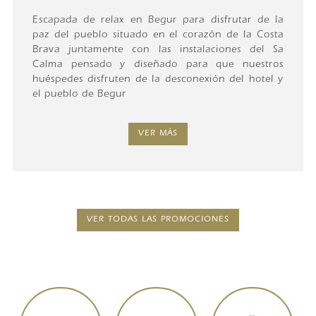
Escapada de relax en Begur para disfrutar de la
paz del pueblo situado en el corazón de la Costa
Brava juntamente con las instalaciones del Sa
Calma pensado y diseñado para que nuestros
huéspedes disfruten de la desconexión del hotel y
el pueblo de Begur
VER MÁS
VER TODAS LAS PROMOCIONES