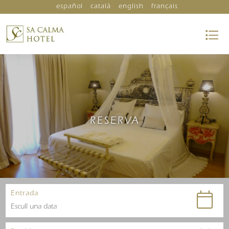
español
català
english
français
RESERVA
Entrada