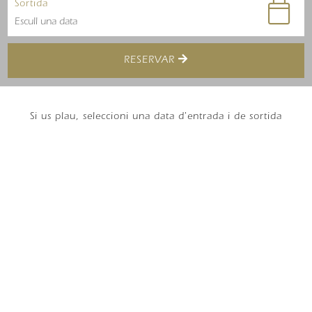
Sortida
RESERVAR
Si us plau, seleccioni una data d'entrada i de sortida