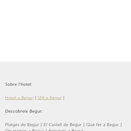
Sobre l'hotel:
Hotel a Begur
|
SPA a Begur
|
Descobreix Begur:
Platges de Begur | El Castell de Begur | Què fer a Begur |