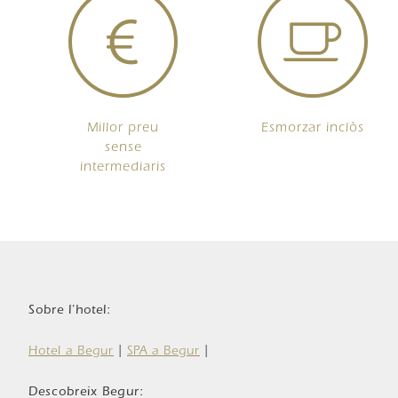
Millor preu
Esmorzar inclòs
sense
intermediaris
Sobre l'hotel:
Hotel a Begur
|
SPA a Begur
|
Descobreix Begur: