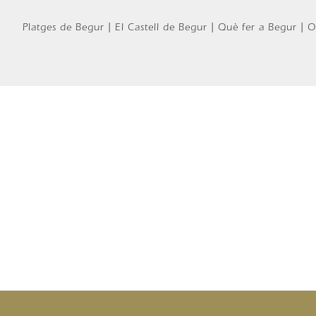
Platges de Begur | El Castell de Begur | Què fer a Begur | O