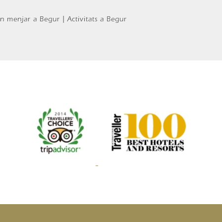
n menjar a Begur | Activitats a Begur