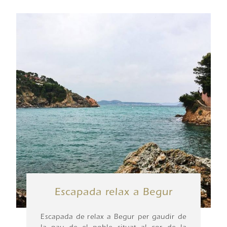
Escapada relax a Begur
Escapada de relax a Begur per gaudir de