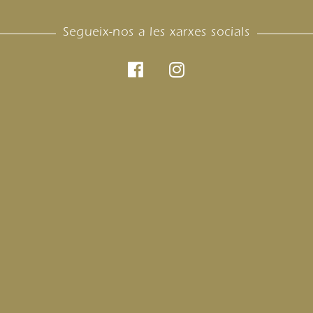
Segueix-nos a les xarxes socials