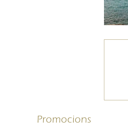
Promocions