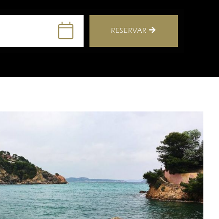
RESERVAR