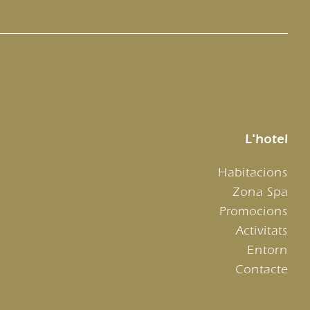
L'hotel
Habitacions
Zona Spa
Promocions
Activitats
Entorn
Contacte