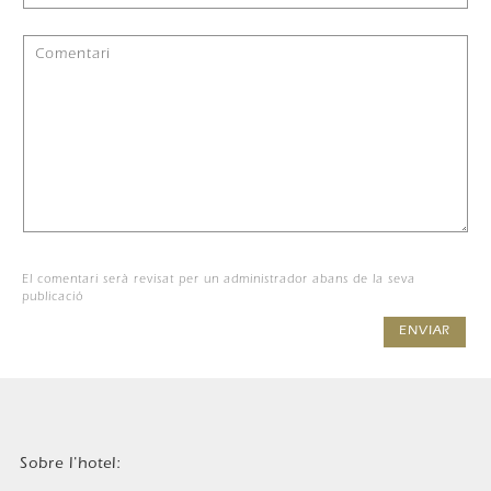
El comentari serà revisat per un administrador abans de la seva
publicació
ENVIAR
Sobre l'hotel: