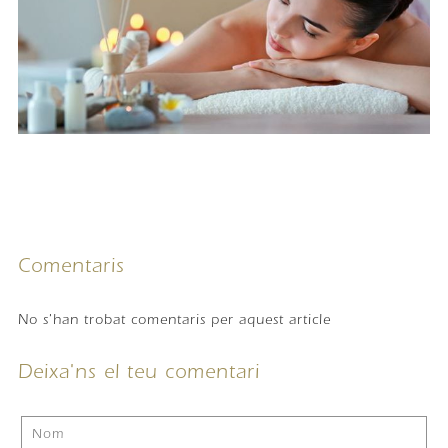
Comentaris
No s'han trobat comentaris per aquest article
Deixa'ns el teu comentari