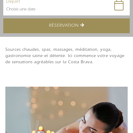
Départ
RÉSERVATION
Sources chaudes, spas, massages, méditation, yoga,
gastronomie saine et détente. Ici commence votre voyage
de sensations agréables sur la Costa Brava.