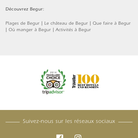
Découvrez Begur:
Plages de Begur | Le château de Begur | Que faire à Begur
| Où manger à Begur | Activités à Begur
Suivez-nous sur les réseaux sociaux