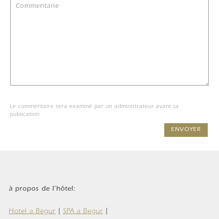
Le commentaire sera examiné par un administrateur avant sa
publication
ENVOYER
à propos de l'hôtel:
Hotel a Begur
|
SPA a Begur
|