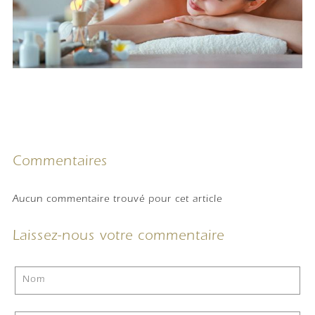
Commentaires
Aucun commentaire trouvé pour cet article
Laissez-nous votre commentaire