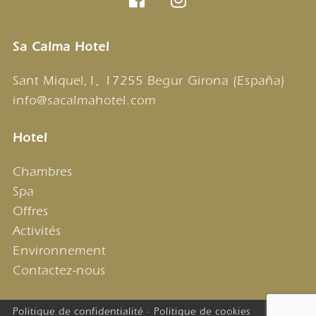
Sa Calma Hotel
Sant Miquel,1, 17255 Begur Girona (España)
info@sacalmahotel.com
Hotel
Chambres
Spa
Offres
Activités
Environnement
Contactez-nous
Politique de confidentialité
·
Politique de cookies