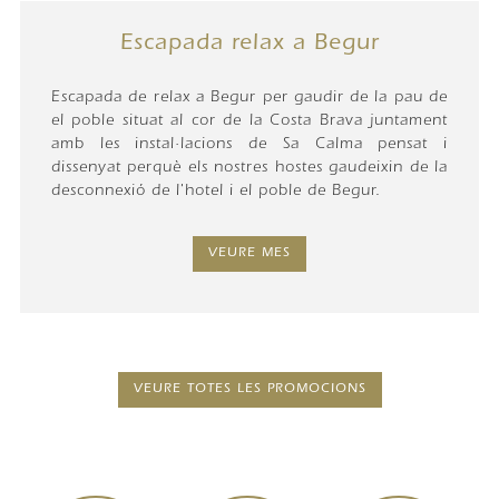
Escapada relax a Begur
Escapada de relax a Begur per gaudir de la pau de
el poble situat al cor de la Costa Brava juntament
amb les instal·lacions de Sa Calma pensat i
dissenyat perquè els nostres hostes gaudeixin de la
desconnexió de l'hotel i el poble de Begur.
VEURE MES
VEURE TOTES LES PROMOCIONS