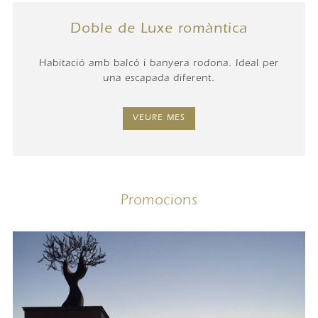
Doble de Luxe romàntica
Habitació amb balcó i banyera rodona. Ideal per
una escapada diferent.
VEURE MES
Promocions