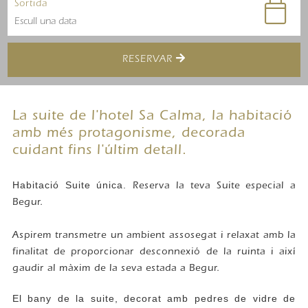
Sortida
RESERVAR
La suite de l'hotel Sa Calma, la habitació
amb més protagonisme, decorada
cuidant fins l'últim detall.
Habitació Suite única.
Reserva la teva Suite especial a
Begur.
Aspirem transmetre un ambient assosegat i relaxat amb la
finalitat de proporcionar desconnexió de la ruinta i així
gaudir al màxim de la seva estada a Begur.
El bany de la suite, decorat amb pedres de vidre de