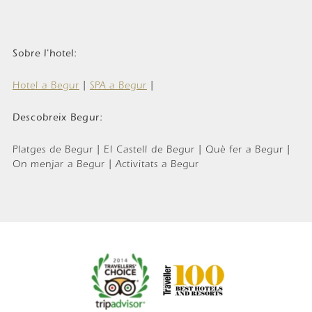
Sobre l'hotel:
Hotel a Begur
|
SPA a Begur
|
Descobreix Begur:
Platges de Begur | El Castell de Begur | Què fer a Begur |
On menjar a Begur | Activitats a Begur