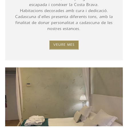
escapada i conèixer la Costa Brava.
Habitacions decorades amb cura i dedicació.
Cadascuna d'elles presenta diferents tons, amb la
finalitat de donar personalitat a cadascuna de les
nostres estances.
VEURE MES