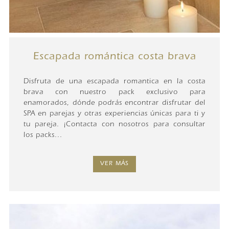
Escapada romántica costa brava
Disfruta de una escapada romantica en la costa
brava con nuestro pack exclusivo para
enamorados, dónde podrás encontrar disfrutar del
SPA en parejas y otras experiencias únicas para ti y
tu pareja. ¡Contacta con nosotros para consultar
los packs...
VER MÁS