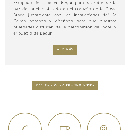
Escapada de relax en Begur para disfrutar de la
paz del pueblo situado en el corazón de la Costa
Brava juntamente con las instalaciones del Sa
Calma pensado y diseñado para que nuestros
huéspedes disfruten de la desconexión del hotel y
el pueblo de Begur
VER MÁS
VER TODAS LAS PROMOCIONES