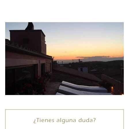
¿Tienes alguna duda?