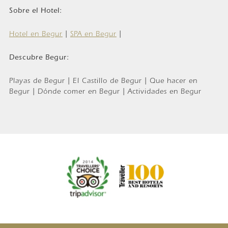
Sobre el Hotel:
Hotel en Begur
|
SPA en Begur
|
Descubre Begur:
Playas de Begur | El Castillo de Begur | Que hacer en
Begur | Dónde comer en Begur | Actividades en Begur