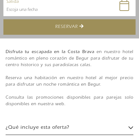
Salida
RESERVAR
Disfruta tu escapada en la Costa Brava
en nuestro hotel
romántico en pleno corazón de Begur para disfrutar de su
centro historico y sus paradisíacas calas.
Reserva una habitación en nuestro hotel al mejor precio
para disfrutar un noche romántica en Begur.
Consulta las promociones disponibles para parejas solo
disponibles en nuestra web.
¿Qué incluye esta oferta?