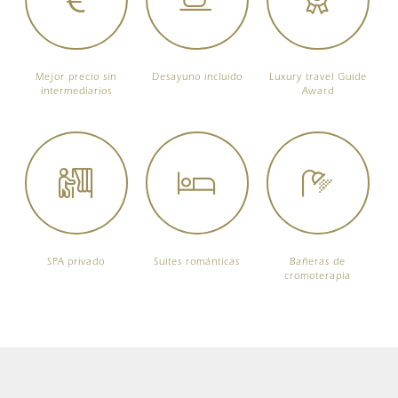
Mejor precio sin
Desayuno incluido
Luxury travel Guide
intermediarios
Award
SPA privado
Suites románticas
Bañeras de
cromoterapia