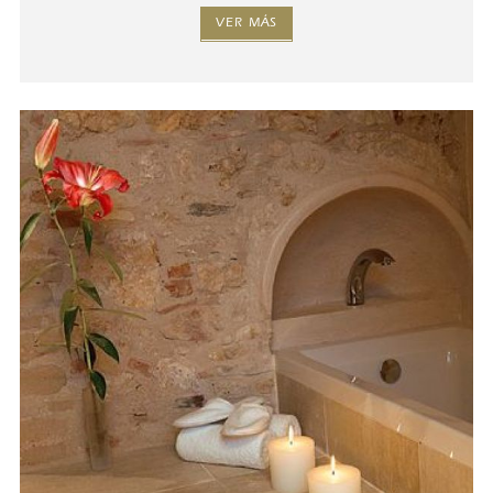
VER MÁS