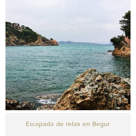
Escapada de relax en Begur