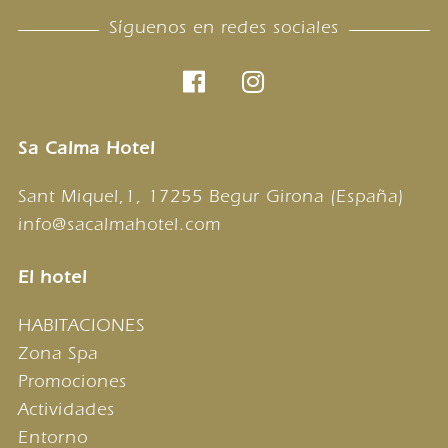
Síguenos en redes sociales
Sa Calma Hotel
Sant Miquel,1, 17255 Begur Girona (España)
info@sacalmahotel.com
El hotel
HABITACIONES
Zona Spa
Promociones
Actividades
Entorno