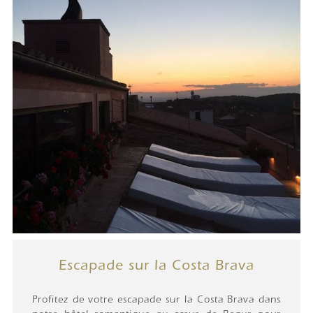
Escapade sur la Costa Brava
Profitez de votre escapade sur la Costa Brava dans