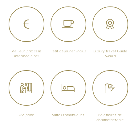
Meilleur prix sans
Petit déjeuner inclus
Luxury travel Guide
intermédiaires
Award
SPA privé
Suites romantiques
Baignoires de
chromothérapie