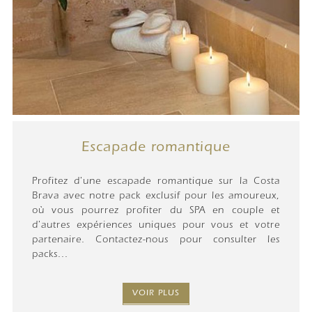
Escapade romantique
Profitez d'une escapade romantique sur la Costa
Brava avec notre pack exclusif pour les amoureux,
où vous pourrez profiter du SPA en couple et
d'autres expériences uniques pour vous et votre
partenaire. Contactez-nous pour consulter les
packs...
VOIR PLUS