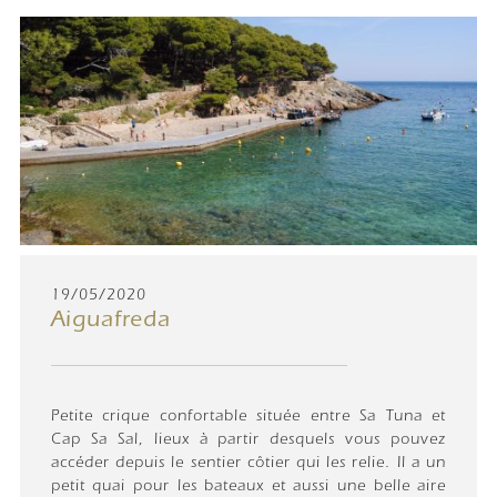
19/05/2020
Aiguafreda
Petite crique confortable située entre Sa Tuna et
Cap Sa Sal, lieux à partir desquels vous pouvez
accéder depuis le sentier côtier qui les relie. Il a un
petit quai pour les bateaux et aussi une belle aire