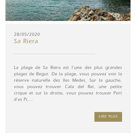
28/05/2020
Sa Riera
La plage de Sa Riera est l'une des plus grandes
plages de Begur. De la plage, vous pouvez voir la
réserve naturelle des îles Medes. Sur la gauche,
vous pouvez trouver Cala del Rei, une petite
crique et sur la droite, vous pouvez trouver Port
d'es Pi,...
LIRE PLUS