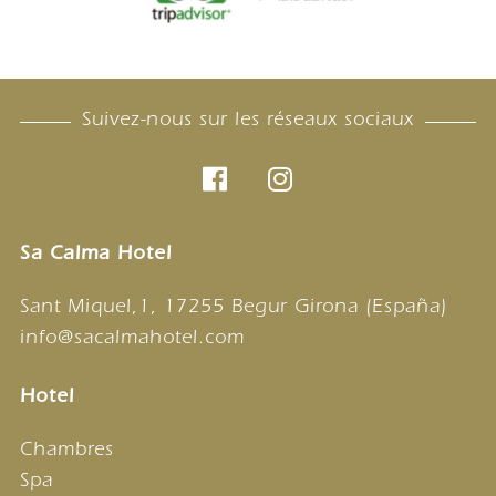
Suivez-nous sur les réseaux sociaux
Sa Calma Hotel
Sant Miquel,1, 17255 Begur Girona (España)
info@sacalmahotel.com
Hotel
Chambres
Spa