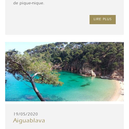
de pique-nique.
LIRE PLUS
19/05/2020
Aiguablava