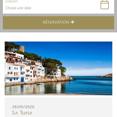
Départ
RÉSERVATION
28/05/2020
Sa Tuna