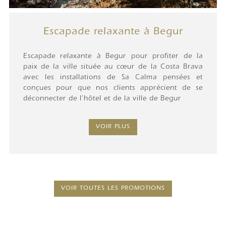
Escapade relaxante à Begur
Escapade relaxante à Begur pour profiter de la
paix de la ville située au cœur de la Costa Brava
avec les installations de Sa Calma pensées et
conçues pour que nos clients apprécient de se
déconnecter de l'hôtel et de la ville de Begur
VOIR PLUS
VOIR TOUTES LES PROMOTIONS