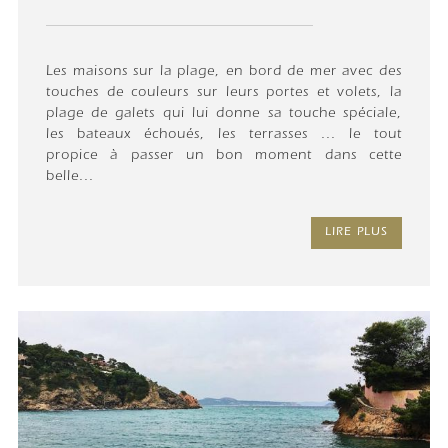
Les maisons sur la plage, en bord de mer avec des
touches de couleurs sur leurs portes et volets, la
plage de galets qui lui donne sa touche spéciale,
les bateaux échoués, les terrasses ... le tout
propice à passer un bon moment dans cette
belle...
LIRE PLUS