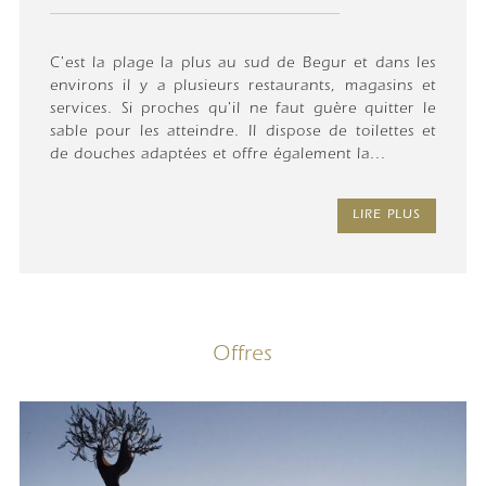
C'est la plage la plus au sud de Begur et dans les
environs il y a plusieurs restaurants, magasins et
services. Si proches qu'il ne faut guère quitter le
sable pour les atteindre. Il dispose de toilettes et
de douches adaptées et offre également la...
LIRE PLUS
Offres