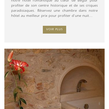
notre hôtel romantique au cœur de Begur pour
profiter de son centre historique et de ses criques
paradisiaques. Réservez une chambre dans notre
hôtel au meilleur prix pour profiter d'une nuit...
VOIR PLUS