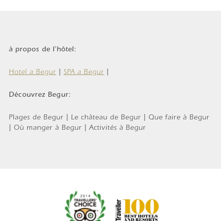
à propos de l'hôtel:
Hotel a Begur
|
SPA a Begur
|
Découvrez Begur:
Plages de Begur | Le château de Begur | Que faire à Begur
| Où manger à Begur | Activités à Begur