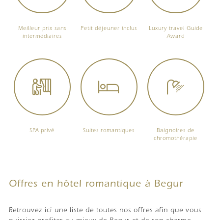
Meilleur prix sans
Petit déjeuner inclus
Luxury travel Guide
intermédiaires
Award
SPA privé
Suites romantiques
Baignoires de
chromothérapie
Offres en hôtel romantique à Begur
Retrouvez ici une liste de toutes nos offres afin que vous