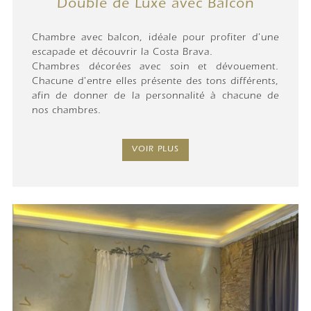
Double de Luxe avec Balcon
Chambre avec balcon, idéale pour profiter d'une
escapade et découvrir la Costa Brava.
Chambres décorées avec soin et dévouement.
Chacune d'entre elles présente des tons différents,
afin de donner de la personnalité à chacune de
nos chambres.
VOIR PLUS