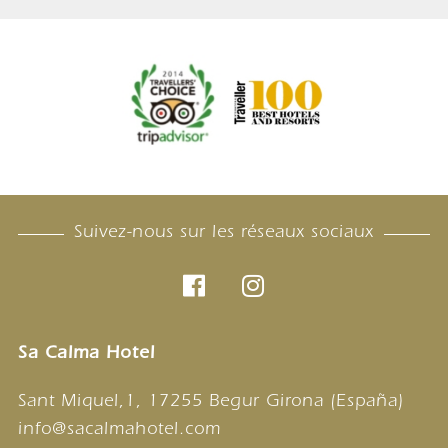
Suivez-nous sur les réseaux sociaux
Sa Calma Hotel
Sant Miquel,1, 17255 Begur Girona (España)
info@sacalmahotel.com