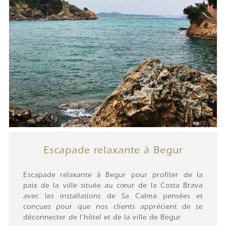
Escapade relaxante à Begur
Escapade relaxante à Begur pour profiter de la
paix de la ville située au cœur de la Costa Brava
avec les installations de Sa Calma pensées et
conçues pour que nos clients apprécient de se
déconnecter de l'hôtel et de la ville de Begur