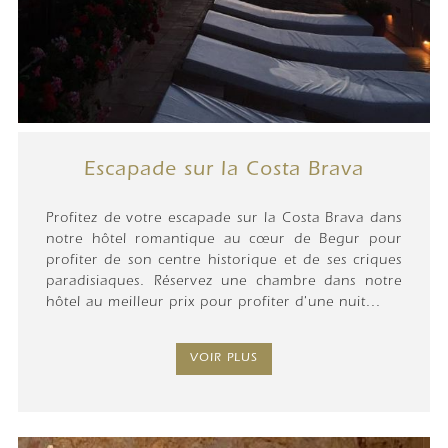
Escapade sur la Costa Brava
Profitez de votre escapade sur la Costa Brava dans
notre hôtel romantique au cœur de Begur pour
profiter de son centre historique et de ses criques
paradisiaques. Réservez une chambre dans notre
hôtel au meilleur prix pour profiter d'une nuit...
VOIR PLUS