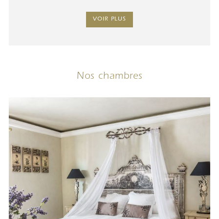
VOIR PLUS
Nos chambres