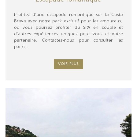
Escapade romantique
Profitez d'une escapade romantique sur la Costa
Brava avec notre pack exclusif pour les amoureux,
où vous pourrez profiter du SPA en couple et
d'autres expériences uniques pour vous et votre
partenaire. Contactez-nous pour consulter les
packs...
VOIR PLUS