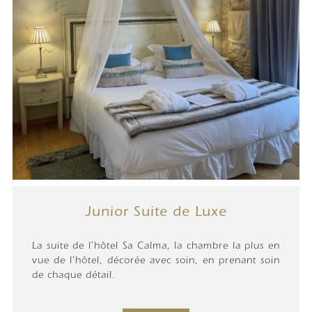
Junior Suite de Luxe
La suite de l'hôtel Sa Calma, la chambre la plus en
vue de l'hôtel, décorée avec soin, en prenant soin
de chaque détail.