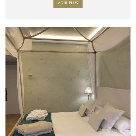
VOIR PLUS