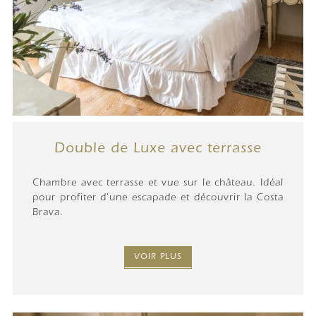
Double de Luxe avec terrasse
Chambre avec terrasse et vue sur le château. Idéal
pour profiter d'une escapade et découvrir la Costa
Brava.
VOIR PLUS