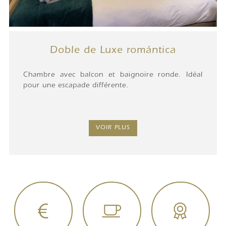
Doble de Luxe romántica
Chambre avec balcon et baignoire ronde. Idéal
pour une escapade différente.
VOIR PLUS