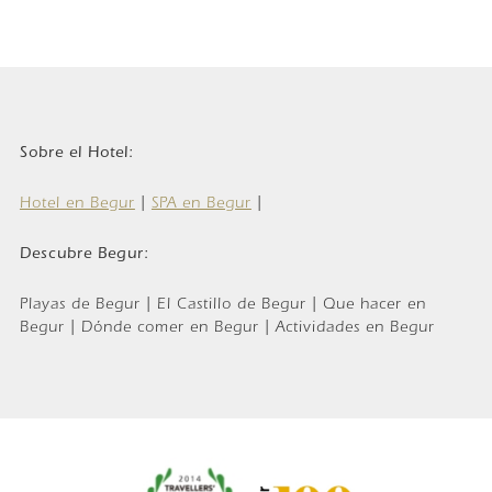
Sobre el Hotel:
Hotel en Begur
|
SPA en Begur
|
Descubre Begur:
Playas de Begur | El Castillo de Begur | Que hacer en
Begur | Dónde comer en Begur | Actividades en Begur