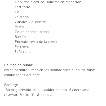
Hervidor eléctrico (solicitar en recepción)
Escritorio
TV
Teléfono
Canales vía satélite
Radio
TV de pantalla plana
Balcón
Enchufe cerca de la cama
Perchero
Sofá cama
Política de humo: ​
No se permite fumar en las habitaciones ni en las zonas
comunitarias del hotel.
Parking: ​
Parking privado en el establecimiento. Es necesario
reservar. Precio: € 18 por día.