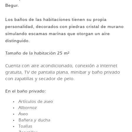
Begur.
Los baños de las habitaciones tienen su propia
personalidad, decorados con piedras cristal de murano
simulando escamas marinas que otorgan un aire
distinguido.
Tamaño de la habitación 25 m²
Cuenta con aire acondicionado, conexión a internet
gratuita, TV de pantalla plana, minibar y baño privado
con zapatillas y secador de pelo.
En el baño privado:
Artículos de aseo
Albornoz
Aseo
Bañera y ducha
Toallas