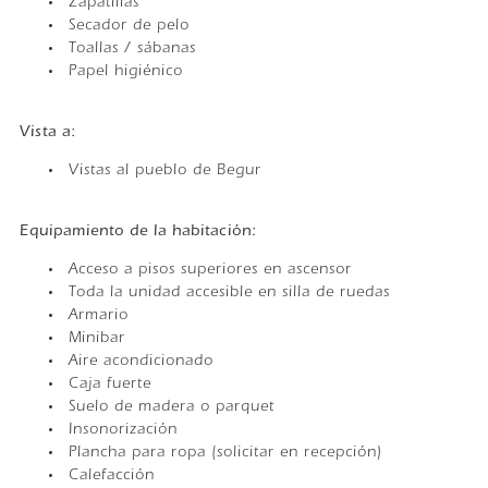
Zapatillas
Secador de pelo
Toallas / sábanas
Papel higiénico
Vista a:
Vistas al pueblo de Begur
Equipamiento de la habitación: ​
Acceso a pisos superiores en ascensor
Toda la unidad accesible en silla de ruedas
Armario
Minibar
Aire acondicionado
Caja fuerte
Suelo de madera o parquet
Insonorización
Plancha para ropa (solicitar en recepción)
Calefacción