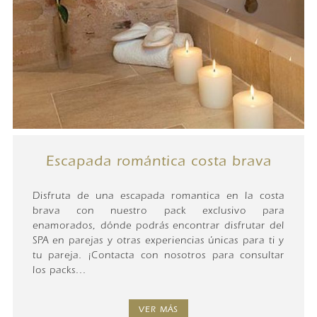
Escapada romántica costa brava
Disfruta de una escapada romantica en la costa
brava con nuestro pack exclusivo para
enamorados, dónde podrás encontrar disfrutar del
SPA en parejas y otras experiencias únicas para ti y
tu pareja. ¡Contacta con nosotros para consultar
los packs...
VER MÁS