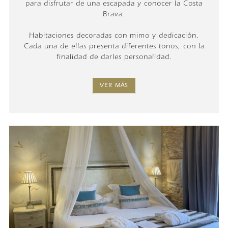
para disfrutar de una escapada y conocer la Costa
Brava.
Habitaciones decoradas con mimo y dedicación.
Cada una de ellas presenta diferentes tonos, con la
finalidad de darles personalidad.
VER MÁS