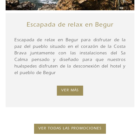
Escapada de relax en Begur
Escapada de relax en Begur para disfrutar de la
paz del pueblo situado en el corazón de la Costa
Brava juntamente con las instalaciones del Sa
Calma pensado y diseñado para que nuestros
huéspedes disfruten de la desconexión del hotel y
el pueblo de Begur
VER MÁS
VER TODAS LAS PROMOCIONES