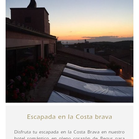
Escapada en la Costa brava
Disfruta tu escapada en la Costa Brava en nuestro