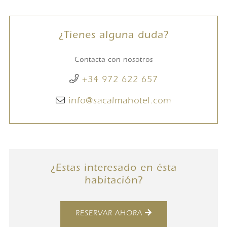
¿Tienes alguna duda?
Contacta con nosotros
+34 972 622 657
info@sacalmahotel.com
¿Estas interesado en ésta
habitación?
RESERVAR AHORA