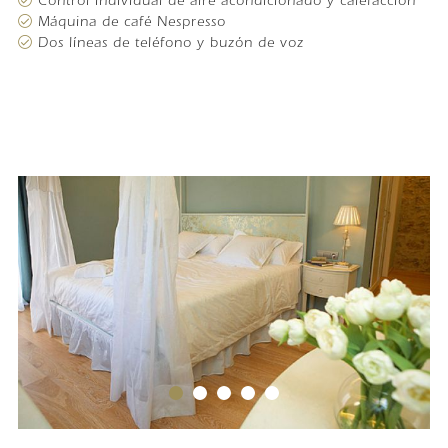
Control individual de aire acondicionado y calefacción
Máquina de café Nespresso
Dos líneas de teléfono y buzón de voz