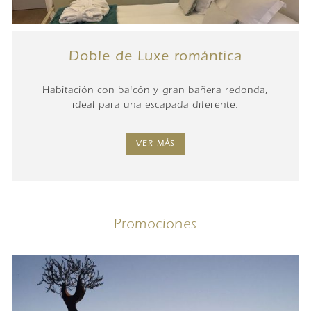
Doble de Luxe romántica
Habitación con balcón y gran bañera redonda,
ideal para una escapada diferente.
VER MÁS
Promociones