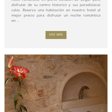
hotel romántico en pleno corazón de Begur para
disfrutar de su centro historico y sus paradisíacas
calas. Reserva una habitación en nuestro hotel al
mejor precio para disfrutar un noche romántica
en...
VER MÁS