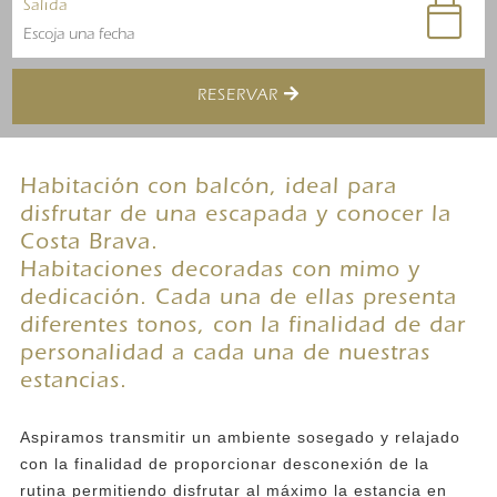
Salida
RESERVAR
Habitación con balcón, ideal para
disfrutar de una escapada y conocer la
Costa Brava.
Habitaciones decoradas con mimo y
dedicación. Cada una de ellas presenta
diferentes tonos, con la finalidad de dar
personalidad a cada una de nuestras
estancias.
Aspiramos transmitir un ambiente sosegado y relajado
con la finalidad de proporcionar desconexión de la
rutina permitiendo disfrutar al máximo la estancia en