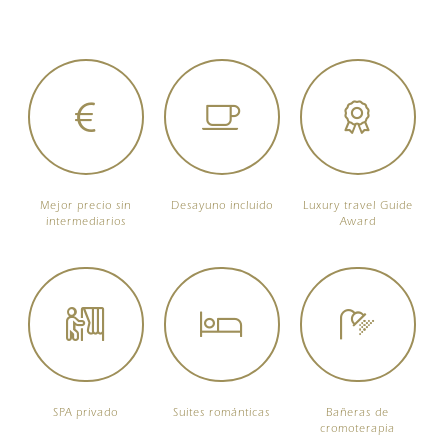
Mejor precio sin
Desayuno incluido
Luxury travel Guide
intermediarios
Award
SPA privado
Suites románticas
Bañeras de
cromoterapia