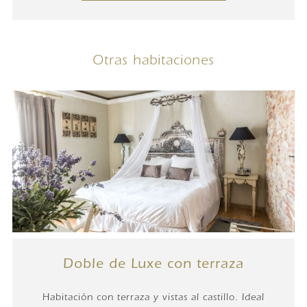
Otras habitaciones
Doble de Luxe con terraza
Habitación con terraza y vistas al castillo. Ideal