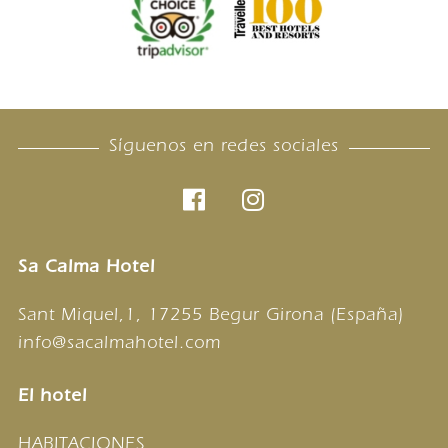
Síguenos en redes sociales
Sa Calma Hotel
Sant Miquel,1, 17255 Begur Girona (España)
info@sacalmahotel.com
El hotel
HABITACIONES