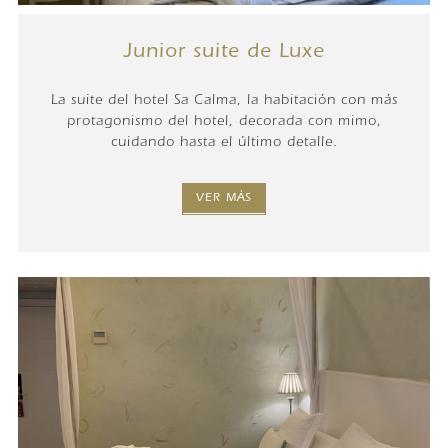
Junior suite de Luxe
La suite del hotel Sa Calma, la habitación con más
protagonismo del hotel, decorada con mimo,
cuidando hasta el último detalle.
VER MÁS