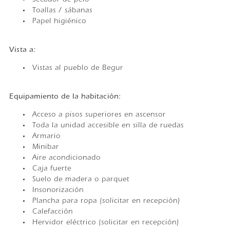
Secador de pelo
Toallas / sábanas
Papel higiénico
Vista a:
Vistas al pueblo de Begur
Equipamiento de la habitación: ​
Acceso a pisos superiores en ascensor
Toda la unidad accesible en silla de ruedas
Armario
Minibar
Aire acondicionado
Caja fuerte
Suelo de madera o parquet
Insonorización
Plancha para ropa (solicitar en recepción)
Calefacción
Hervidor eléctrico (solicitar en recepción)