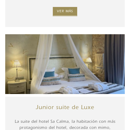
VER MÁS
Junior suite de Luxe
La suite del hotel Sa Calma, la habitación con más
protagonismo del hotel, decorada con mimo,