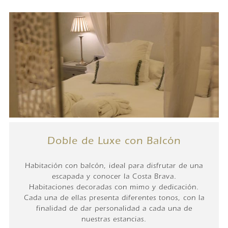
Doble de Luxe con Balcón
Habitación con balcón, ideal para disfrutar de una
escapada y conocer la Costa Brava.
Habitaciones decoradas con mimo y dedicación.
Cada una de ellas presenta diferentes tonos, con la
finalidad de dar personalidad a cada una de
nuestras estancias.