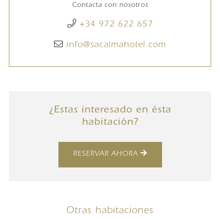
Contacta con nosotros
+34 972 622 657
info@sacalmahotel.com
¿Estas interesado en ésta
habitación?
RESERVAR AHORA
Otras habitaciones