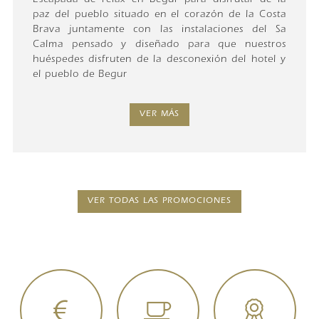
Escapada de relax en Begur para disfrutar de la
paz del pueblo situado en el corazón de la Costa
Brava juntamente con las instalaciones del Sa
Calma pensado y diseñado para que nuestros
huéspedes disfruten de la desconexión del hotel y
el pueblo de Begur
VER MÁS
VER TODAS LAS PROMOCIONES