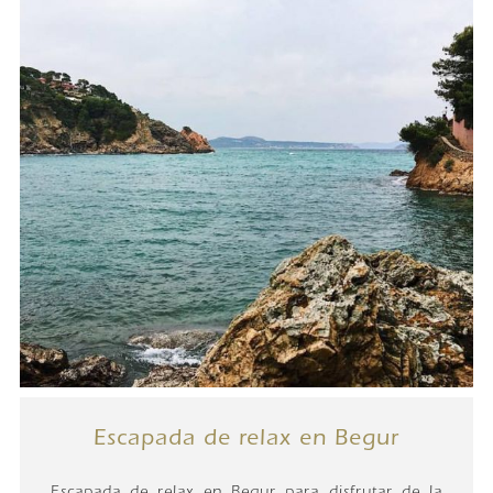
Escapada de relax en Begur