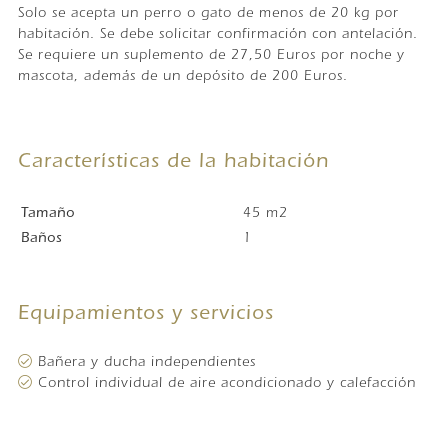
Solo se acepta un perro o gato de menos de 20 kg por
habitación. Se debe solicitar confirmación con antelación.
Se requiere un suplemento de 27,50 Euros por noche y
mascota, además de un depósito de 200 Euros.
Características de la habitación
Tamaño
45 m2
Baños
1
Equipamientos y servicios
Bañera y ducha independientes
Control individual de aire acondicionado y calefacción