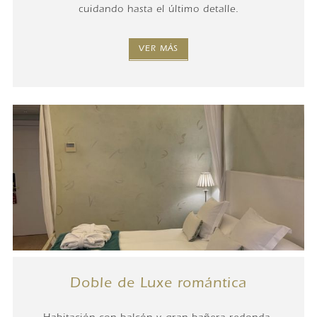
cuidando hasta el último detalle.
VER MÁS
Doble de Luxe romántica