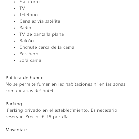
Escritorio
TV
Teléfono
Canales vía satélite
Radio
TV de pantalla plana
Balcón
Enchufe cerca de la cama
Perchero
Sofá cama
Política de humo: ​
No se permite fumar en las habitaciones ni en las zonas
comunitarias del hotel.
Parking: ​
Parking privado en el establecimiento. Es necesario
reservar. Precio: € 18 por día.
Mascotas: