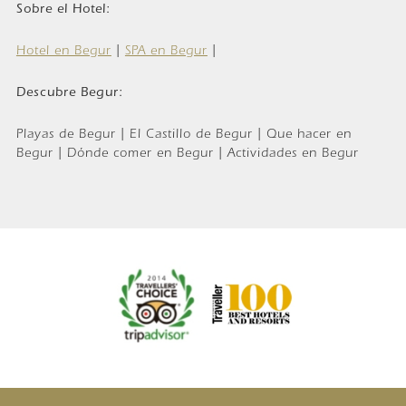
Sobre el Hotel:
Hotel en Begur
|
SPA en Begur
|
Descubre Begur:
Playas de Begur | El Castillo de Begur | Que hacer en
Begur | Dónde comer en Begur | Actividades en Begur