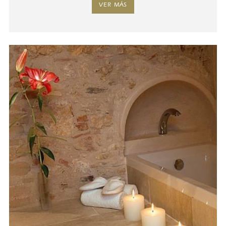
VER MÁS