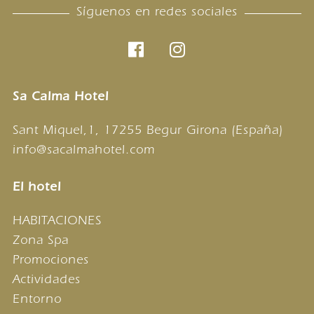
Síguenos en redes sociales
Sa Calma Hotel
Sant Miquel,1, 17255 Begur Girona (España)
info@sacalmahotel.com
El hotel
HABITACIONES
Zona Spa
Promociones
Actividades
Entorno