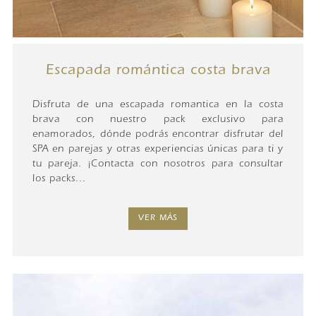
Escapada romántica costa brava
Disfruta de una escapada romantica en la costa
brava con nuestro pack exclusivo para
enamorados, dónde podrás encontrar disfrutar del
SPA en parejas y otras experiencias únicas para ti y
tu pareja. ¡Contacta con nosotros para consultar
los packs...
VER MÁS