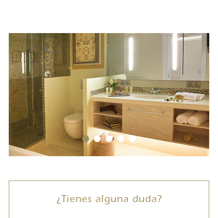
¿Tienes alguna duda?