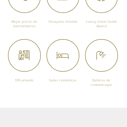
Mejor precio sin
Desayuno incluido
Luxury travel Guide
intermediarios
Award
SPA privado
Suites románticas
Bañeras de
cromoterapia