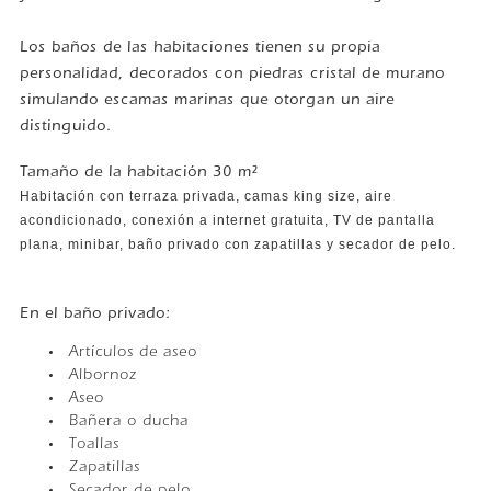
Los baños de las habitaciones tienen su propia
personalidad, decorados con piedras cristal de murano
simulando escamas marinas que otorgan un aire
distinguido.
Tamaño de la habitación 30 m²
Habitación con terraza privada, camas king size, aire
acondicionado, conexión a internet gratuita, TV de pantalla
plana, minibar, baño privado con zapatillas y secador de pelo.
En el baño privado:
Artículos de aseo
Albornoz
Aseo
Bañera o ducha
Toallas
Zapatillas