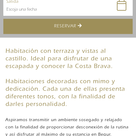
Salida
RESERVAR
Habitación con terraza y vistas al
castillo. Ideal para disfrutar de una
escapada y conocer la Costa Brava.
Habitaciones decoradas con mimo y
dedicación. Cada una de ellas presenta
diferentes tonos, con la finalidad de
darles personalidad.
Aspiramos transmitir un ambiente sosegado y relajado
con la finalidad de proporcionar desconexión de la rutina
y así disfrutar al máximo de su estancia en Begur.